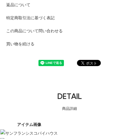
返品について
特定商取引法に基づく表記
この商品について問い合わせる
買い物を続ける
DETAIL
商品詳細
アイテム画像