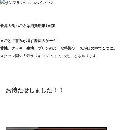
最高の食べごろは消費期限1日前
日ごとに甘みが増す魔法のケーキ
黄桃、クッキー生地、プリンのような特製ソースが口の中で１つに。
スタッフ間の人気ランキング1位になったこともあります。
お待たせしました！！