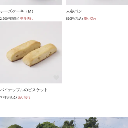
チーズケーキ（M）
人参パン
2,200円(税込)
売り切れ
810円(税込)
売り切れ
パイナップルのビスケット
300円(税込)
売り切れ