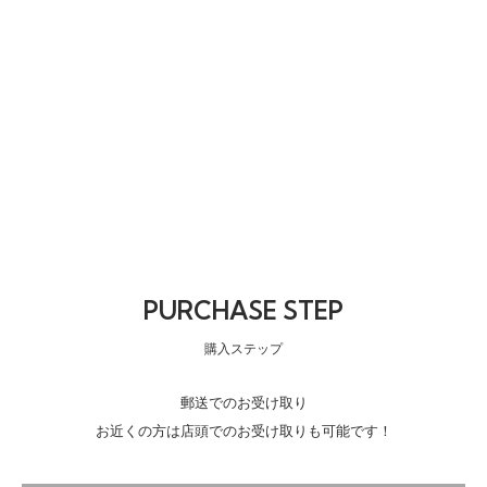
PURCHASE STEP
購入ステップ
郵送でのお受け取り
お近くの方は店頭でのお受け取りも可能です！