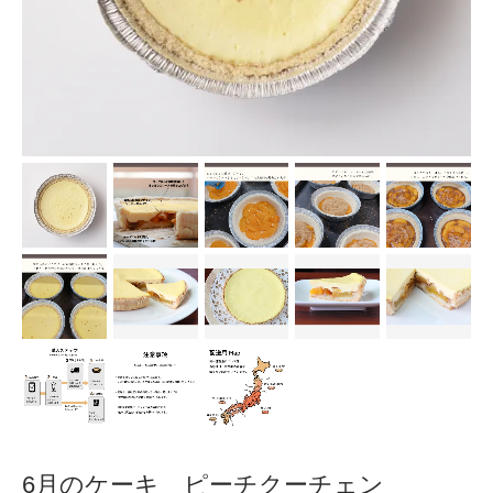
6月のケーキ ピーチクーチェン