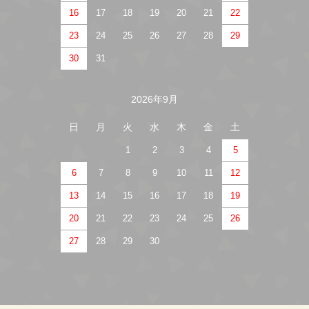
16
17
18
19
20
21
22
23
24
25
26
27
28
29
30
31
2026年9月
日
月
火
水
木
金
土
1
2
3
4
5
6
7
8
9
10
11
12
13
14
15
16
17
18
19
20
21
22
23
24
25
26
27
28
29
30