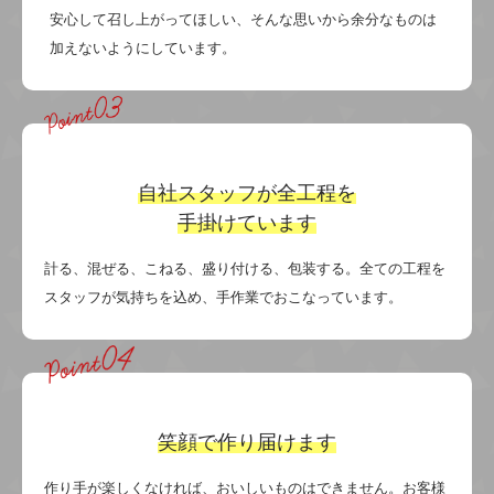
安心して召し上がってほしい、そんな思いから余分なものは
加えないようにしています。
自社スタッフが
全工程を
手掛けています
計る、混ぜる、こねる、盛り付ける、包装する。全ての工程を
スタッフが気持ちを込め、手作業でおこなっています。
笑顔で
作り届けます
作り手が楽しくなければ、おいしいものはできません。お客様