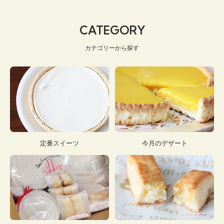
CATEGORY
カテゴリーから探す
定番スイーツ
今月のデザート