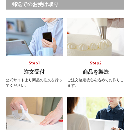
郵送でのお受け取り
Step1
Step2
注文受付
商品を製造
公式サイトより商品の注文を行っ
ご注文確定後心を込めてお作りし
てください。
ます。