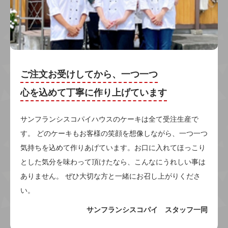
ご注文お受けしてから、一つ一つ
心を込めて丁寧に作り上げています
サンフランシスコパイハウスのケーキは全て受注生産で
す。 どのケーキもお客様の笑顔を想像しながら、一つ一つ
気持ちを込めて作りあげています。お口に入れてほっこり
とした気分を味わって頂けたなら、こんなにうれしい事は
ありません。 ぜひ大切な方と一緒にお召し上がりくださ
い。
サンフランシスコパイ スタッフ一同