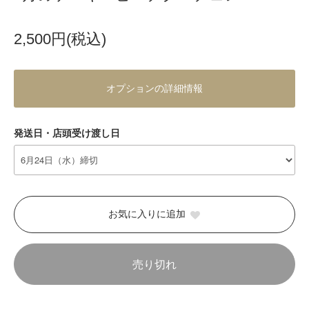
2,500円(税込)
オプションの詳細情報
発送日・店頭受け渡し日
お気に入りに追加
売り切れ