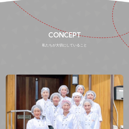
CONCEPT
私たちが大切にしていること