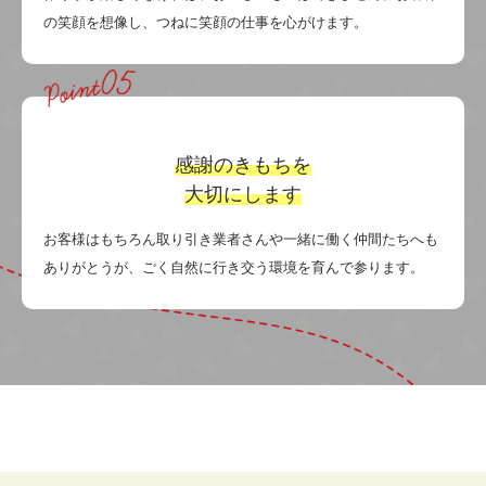
の笑顔を想像し、つねに笑顔の仕事を心がけます。
感謝のきもちを
大切にします
お客様はもちろん取り引き業者さんや一緒に働く仲間たちへも
ありがとうが、ごく自然に行き交う環境を育んで参ります。