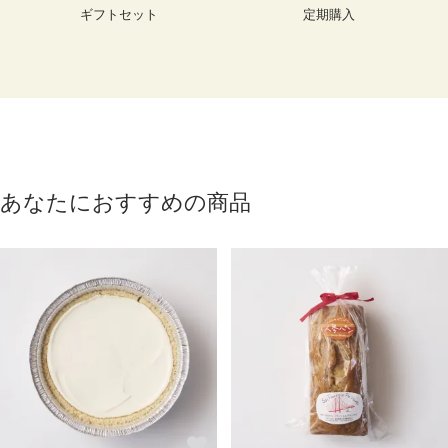
ギフトセット
定期購入
あなたにおすすめの商品