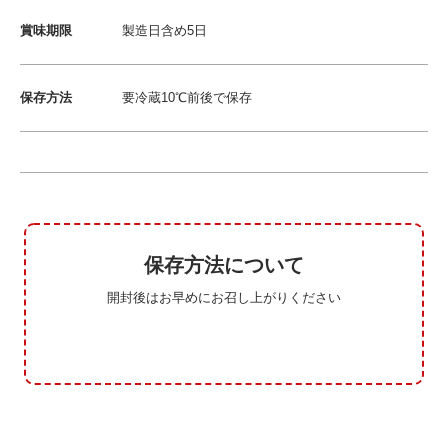
賞味期限
製造日含め5日
保存方法
要冷蔵10℃前後で保存
保存方法について
開封後はお早めにお召し上がりください