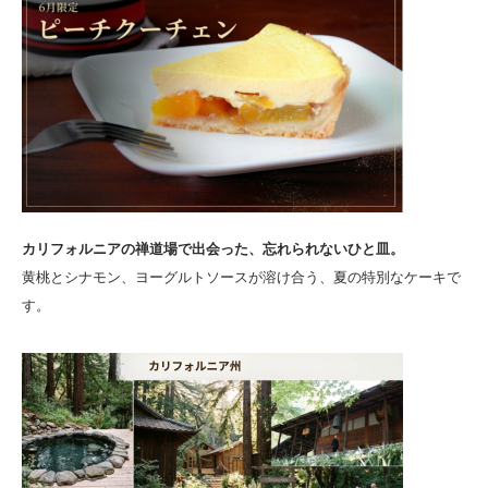
カリフォルニアの禅道場で出会った、忘れられないひと皿。
黄桃とシナモン、ヨーグルトソースが溶け合う、夏の特別なケーキで
す。