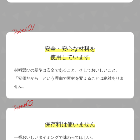
安全・安心な材料を
使用しています
材料選びの基準は安全であること、そしておいしいこと。
「安価だから」という理由で素材を変えることは絶対ありま
せん。
保存料は使いません
一番おいしいタイミングで味わってほしい。