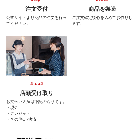
注文受付
商品を製造
公式サイトより商品の注文を行っ
ご注文確定後心を込めてお作りし
てください。
ます。
Step3
店頭受け取り
お支払い方法は下記の通りです。
・現金
・クレジット
・その他QR決済