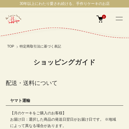
30年以上にわたり愛され続ける、手作りケーキのお店
0
TOP
特定商取引法に基づく表記
ショッピングガイド
配送・送料について
ヤマト運輸
【月のケーキをご購入のお客様】
お届け日：選択した商品の発送日翌日がお届け日です。 ※地域
によって異なる場合があります。