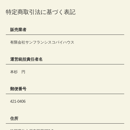
特定商取引法に基づく表記
販売業者
有限会社サンフランシスコパイハウス
運営統括責任者名
本杉 円
郵便番号
421-0406
住所