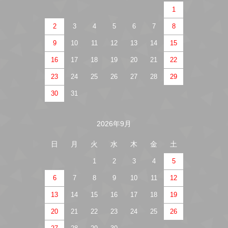
1
2
3
4
5
6
7
8
9
10
11
12
13
14
15
16
17
18
19
20
21
22
23
24
25
26
27
28
29
30
31
2026年9月
日
月
火
水
木
金
土
1
2
3
4
5
6
7
8
9
10
11
12
13
14
15
16
17
18
19
20
21
22
23
24
25
26