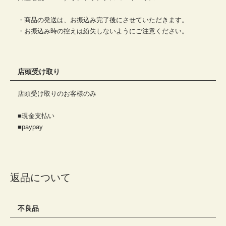
・商品の発送は、お振込み完了後にさせていただきます。
・お振込み時の控えは紛失しないようにご注意ください。
店頭受け取り
店頭受け取りのお客様のみ
■現金支払い
■paypay
返品について
不良品