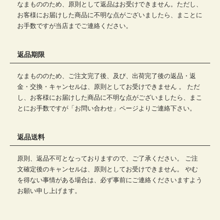
なまもののため、原則として返品はお受けできません。ただし、
お客様にお届けした商品に不明な点がございましたら、まことに
お手数ですが当店までご連絡ください。
返品期限
なまもののため、ご注文完了後、及び、出荷完了後の返品・返
金・交換・キャンセルは、原則としてお受けできません 。 ただ
し、お客様にお届けした商品に不明な点がございましたら、まこ
とにお手数ですが「お問い合わせ」ページよりご連絡下さい。
返品送料
原則、返品不可となっておりますので、ご了承ください。 ご注
文確定後のキャンセルは、原則としてお受けできません。 やむ
を得ない事情がある場合は、必ず事前にご連絡くださいますよう
お願い申し上げます。