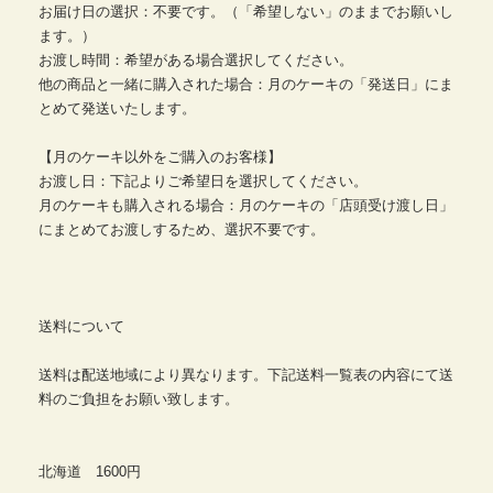
お届け日の選択：不要です。（「希望しない」のままでお願いし
ます。）
お渡し時間：希望がある場合選択してください。
他の商品と一緒に購入された場合：月のケーキの「発送日」にま
とめて発送いたします。
【月のケーキ以外をご購入のお客様】
お渡し日：下記よりご希望日を選択してください。
月のケーキも購入される場合：月のケーキの「店頭受け渡し日」
にまとめてお渡しするため、選択不要です。
送料について
送料は配送地域により異なります。下記送料一覧表の内容にて送
料のご負担をお願い致します。
北海道 1600円