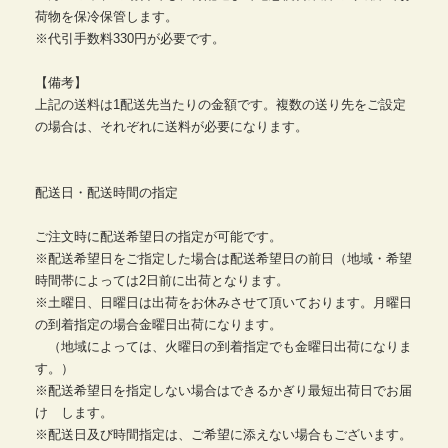
荷物を保冷保管します。
※代引手数料330円が必要です。
【備考】
上記の送料は1配送先当たりの金額です。複数の送り先をご設定
の場合は、それぞれに送料が必要になります。
配送日・配送時間の指定
ご注文時に配送希望日の指定が可能です。
※配送希望日をご指定した場合は配送希望日の前日（地域・希望
時間帯によっては2日前に出荷となります。
※土曜日、日曜日は出荷をお休みさせて頂いております。月曜日
の到着指定の場合金曜日出荷になります。
（地域によっては、火曜日の到着指定でも金曜日出荷になりま
す。）
※配送希望日を指定しない場合はできるかぎり最短出荷日でお届
け します。
※配送日及び時間指定は、ご希望に添えない場合もございます。