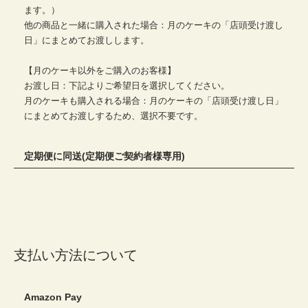
ます。）
他の商品と一緒に購入された場合：月のケーキの「店頭受け渡し
日」にまとめてお渡しします。
【月のケーキ以外をご購入のお客様】
お渡し日：下記よりご希望日を選択してください。
月のケーキも購入される場合：月のケーキの「店頭受け渡し日」
にまとめてお渡しするため、選択不要です。
定期便に同送(定期便ご契約者様専用)
支払い方法について
Amazon Pay