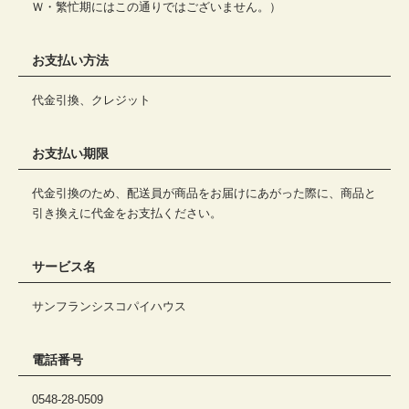
Ｗ・繁忙期にはこの通りではございません。）
お支払い方法
代金引換、クレジット
お支払い期限
代金引換のため、配送員が商品をお届けにあがった際に、商品と
引き換えに代金をお支払ください。
サービス名
サンフランシスコパイハウス
電話番号
0548-28-0509