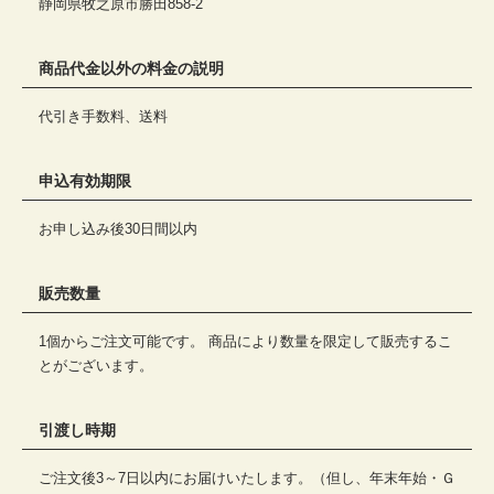
静岡県牧之原市勝田858-2
商品代金以外の料金の説明
代引き手数料、送料
申込有効期限
お申し込み後30日間以内
販売数量
1個からご注文可能です。 商品により数量を限定して販売するこ
とがございます。
引渡し時期
ご注文後3～7日以内にお届けいたします。（但し、年末年始・Ｇ