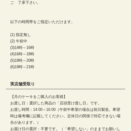
ご 了承下さい。
以下の時間帯をご指定いただけます。
(1) 指定無し
(2) 午前中
(3)14時～16時
(4)16時～18時
(5)18時～20時
(6)19時～21時
実店舗受取り
【月のケーキをご購入のお客様】
お渡し日：選択した商品の「店頭受け渡し日」です。
お渡し時間：14:00～16:00（午前中希望の場合は前日製造。希望
時は備考欄に記載してください。定休日の関係で対応できない場
合があります。）
お届け日の選択：不要です。（「希望しない」のままでお願いし