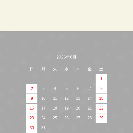
2026年8月
カレンダー
日
月
火
水
木
金
土
1
2
3
4
5
6
7
8
9
10
11
12
13
14
15
16
17
18
19
20
21
22
23
24
25
26
27
28
29
30
31