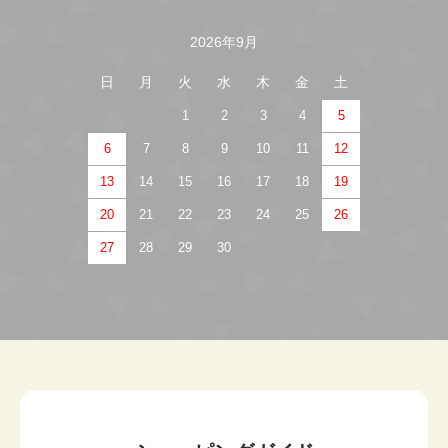
2026年9月
日
月
火
水
木
金
土
1
2
3
4
5
6
7
8
9
10
11
12
13
14
15
16
17
18
19
20
21
22
23
24
25
26
27
28
29
30