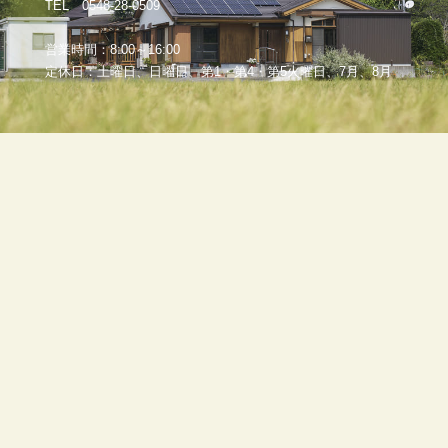
TEL 0548-28-0509
営業時間：8:00～16:00
定休日：土曜日、日曜日、第1・第4・第5火曜日、7月、8月