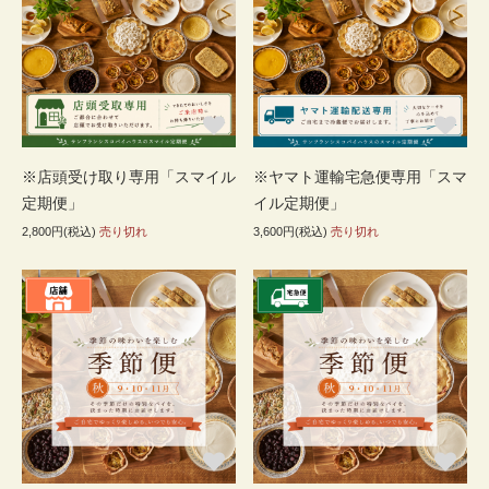
※店頭受け取り専用「スマイル
※ヤマト運輸宅急便専用「スマ
定期便」
イル定期便」
2,800円(税込)
売り切れ
3,600円(税込)
売り切れ