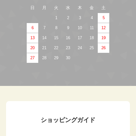
日
月
火
水
木
金
土
1
2
3
4
5
6
7
8
9
10
11
12
13
14
15
16
17
18
19
20
21
22
23
24
25
26
27
28
29
30
ショッピングガイド