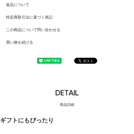
返品について
特定商取引法に基づく表記
この商品について問い合わせる
買い物を続ける
DETAIL
商品詳細
ギフトにもぴったり