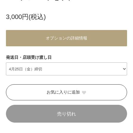
3,000円(税込)
オプションの詳細情報
発送日・店頭受け渡し日
お気に入りに追加
売り切れ