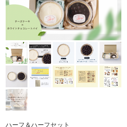
ハーフ＆ハーフセット