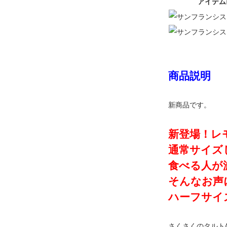
アイテム
商品説明
新商品です。
新登場！レ
通常サイズ
食べる人が
そんなお声
ハーフサイ
さくさくのタルト