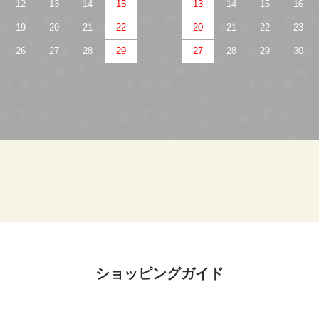
12
13
14
15
13
14
15
16
19
20
21
22
20
21
22
23
26
27
28
29
27
28
29
30
ショッピングガイド