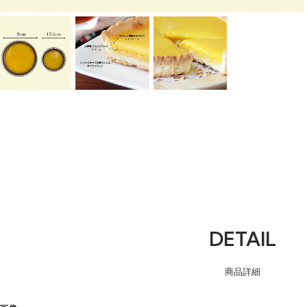
DETAIL
商品詳細