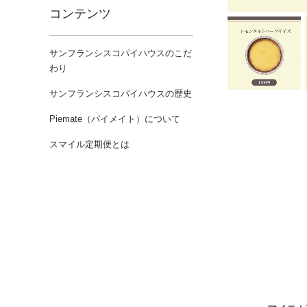
コンテンツ
サンフランシスコパイハウスのこだ
わり
サンフランシスコパイハウスの歴史
Piemate（パイメイト）について
スマイル定期便とは