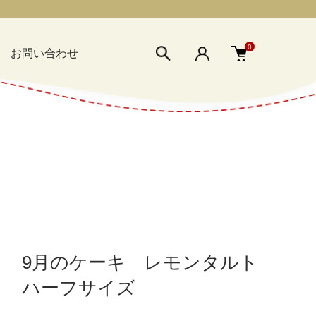
0
お問い合わせ
9月のケーキ レモンタルト
ハーフサイズ