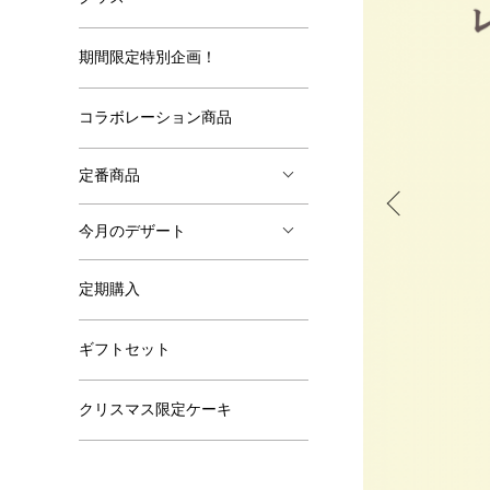
期間限定特別企画！
コラボレーション商品
定番商品
今月のデザート
定期購入
ギフトセット
クリスマス限定ケーキ