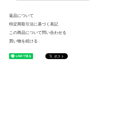
返品について
特定商取引法に基づく表記
この商品について問い合わせる
買い物を続ける