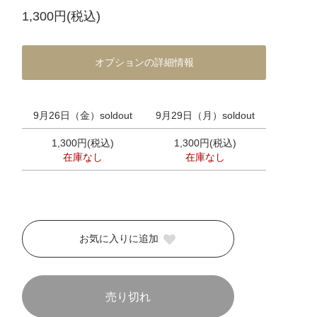
1,300円(税込)
オプションの詳細情報
9月26日（金）soldout
9月29日（月）soldout
1,300円(税込)
1,300円(税込)
在庫なし
在庫なし
お気に入りに追加
売り切れ