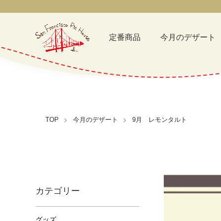
定番商品
今月のデザート
TOP
今月のデザート
9月 レモンタルト
カテゴリー
グッズ