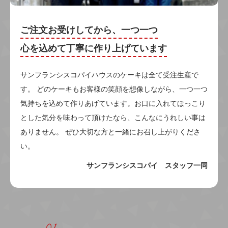
ご注文お受けしてから、一つ一つ
心を込めて丁寧に作り上げています
サンフランシスコパイハウスのケーキは全て受注生産で
す。 どのケーキもお客様の笑顔を想像しながら、一つ一つ
気持ちを込めて作りあげています。お口に入れてほっこり
とした気分を味わって頂けたなら、こんなにうれしい事は
ありません。 ぜひ大切な方と一緒にお召し上がりくださ
い。
サンフランシスコパイ スタッフ一同