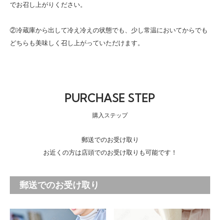
でお召し上がりください。
②冷蔵庫から出して冷え冷えの状態でも、少し常温においてからでも
どちらも美味しく召し上がっていただけます。
PURCHASE STEP
購入ステップ
郵送でのお受け取り
お近くの方は店頭でのお受け取りも可能です！
郵送でのお受け取り