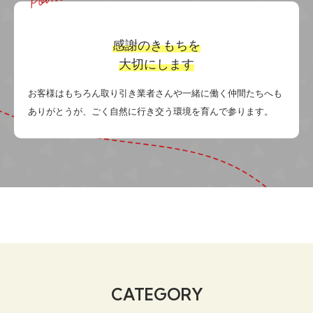
感謝のきもちを
大切にします
お客様はもちろん取り引き業者さんや一緒に働く仲間たちへも
ありがとうが、ごく自然に行き交う環境を育んで参ります。
CATEGORY