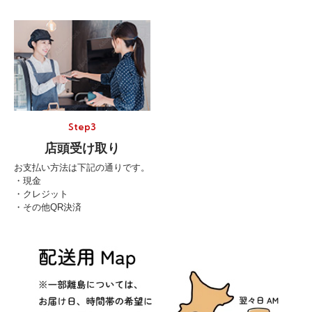
Step3
店頭受け取り
お支払い方法は下記の通りです。
・現金
・クレジット
・その他QR決済