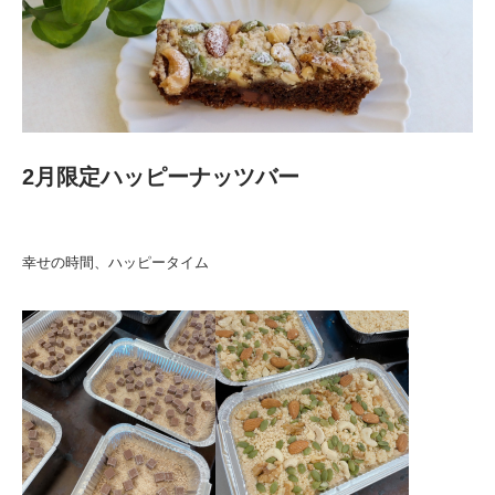
2月限定ハッピーナッツバー
幸せの時間、ハッピータイム