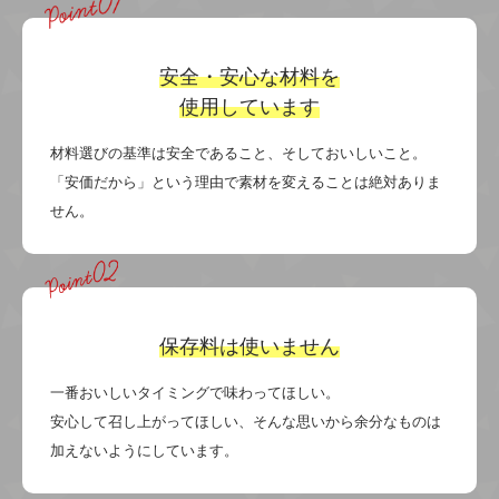
安全・安心な材料を
使用しています
材料選びの基準は安全であること、そしておいしいこと。
「安価だから」という理由で素材を変えることは絶対ありま
せん。
保存料は使いません
一番おいしいタイミングで味わってほしい。
安心して召し上がってほしい、そんな思いから余分なものは
加えないようにしています。