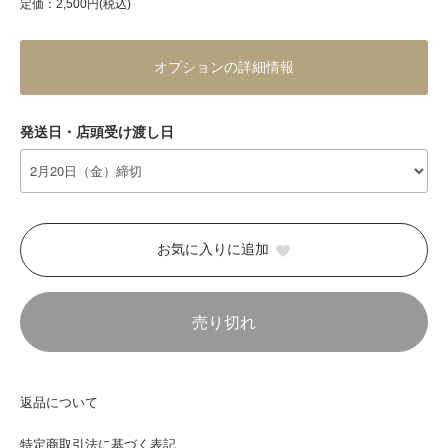
定価：2,500円(税込)
オプションの詳細情報
発送日・店頭受け渡し日
お気に入りに追加
売り切れ
返品について
特定商取引法に基づく表記