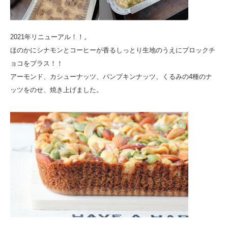
2021年リニューアル！！。
ほのかにシナモンとコーヒーが香るしっとり生地のうえにブロックチ
ョコをプラス！！
アーモンド、カシューナッツ、パンプキンナッツ、くるみの4種のナ
ッツをのせ、焼き上げました。