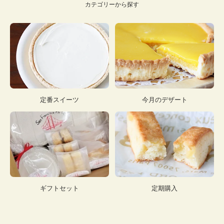
カテゴリーから探す
定番スイーツ
今月のデザート
ギフトセット
定期購入