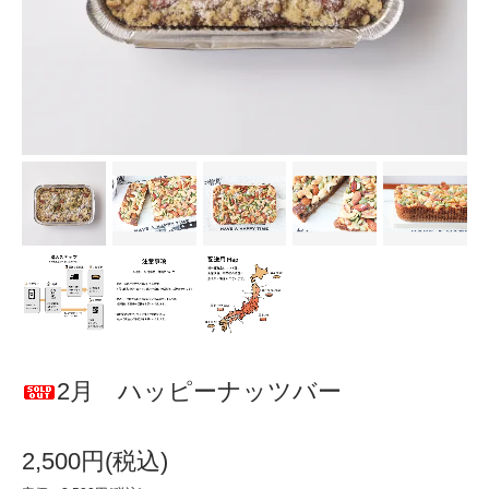
2月 ハッピーナッツバー
2,500円(税込)