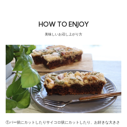
HOW TO ENJOY
美味しいお召し上がり方
①バー状にカットしたりサイコロ状にカットしたり、お好きな大きさ