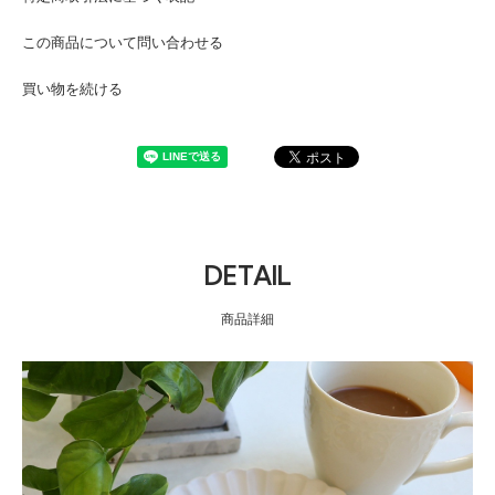
この商品について問い合わせる
買い物を続ける
DETAIL
商品詳細