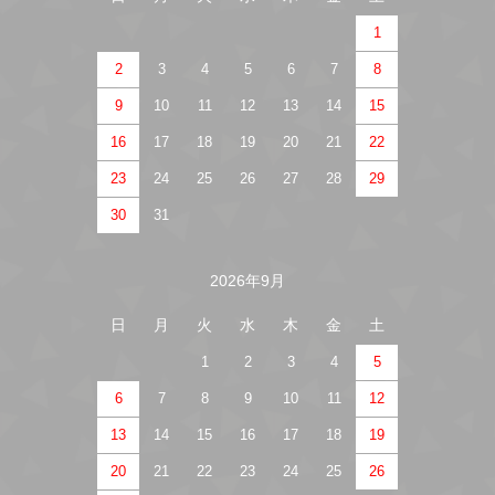
1
2
3
4
5
6
7
8
9
10
11
12
13
14
15
16
17
18
19
20
21
22
23
24
25
26
27
28
29
30
31
2026年9月
日
月
火
水
木
金
土
1
2
3
4
5
6
7
8
9
10
11
12
13
14
15
16
17
18
19
20
21
22
23
24
25
26