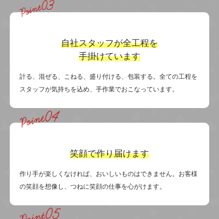
自社スタッフが
全工程を
手掛けています
計る、混ぜる、こねる、盛り付ける、包装する。全ての工程を
スタッフが気持ちを込め、手作業でおこなっています。
笑顔で
作り届けます
作り手が楽しくなければ、おいしいものはできません。お客様
の笑顔を想像し、つねに笑顔の仕事を心がけます。