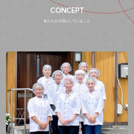
CONCEPT
私たちが大切にしていること